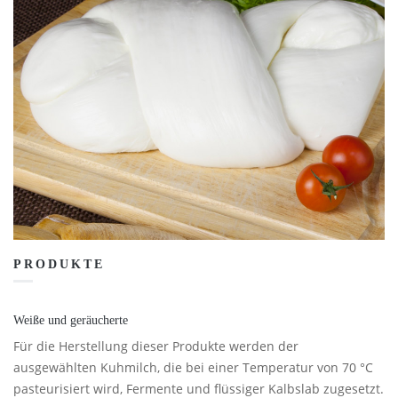
PRODUKTE
Weiße und geräucherte
Für die Herstellung dieser Produkte werden der
ausgewählten Kuhmilch, die bei einer Temperatur von 70 °C
pasteurisiert wird, Fermente und flüssiger Kalbslab zugesetzt.