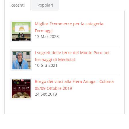
Recenti
Popolari
Miglior Ecommerce per la categoria
Formaggi
13 Mar 2023
I segreti delle terre del Monte Poro nei
formaggi di Mediolat
10 Giu 2021
Borgo dei vinci alla Fiera Anuga - Colonia
05/09 Ottobre 2019
24 Set 2019