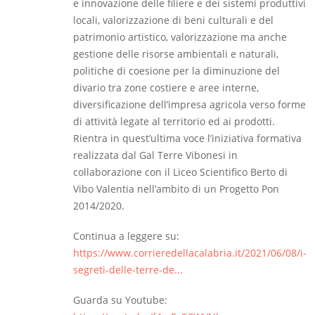
e innovazione delle filiere e dei sistemi produttivi
locali, valorizzazione di beni culturali e del
patrimonio artistico, valorizzazione ma anche
gestione delle risorse ambientali e naturali,
politiche di coesione per la diminuzione del
divario tra zone costiere e aree interne,
diversificazione dell’impresa agricola verso forme
di attività legate al territorio ed ai prodotti.
Rientra in quest’ultima voce l’iniziativa formativa
realizzata dal Gal Terre Vibonesi in
collaborazione con il Liceo Scientifico Berto di
Vibo Valentia nell’ambito di un Progetto Pon
2014/2020.
Continua a leggere su:
https://www.corrieredellacalabria.it/2021/06/08/i-
segreti-delle-terre-de...
Guarda su Youtube: